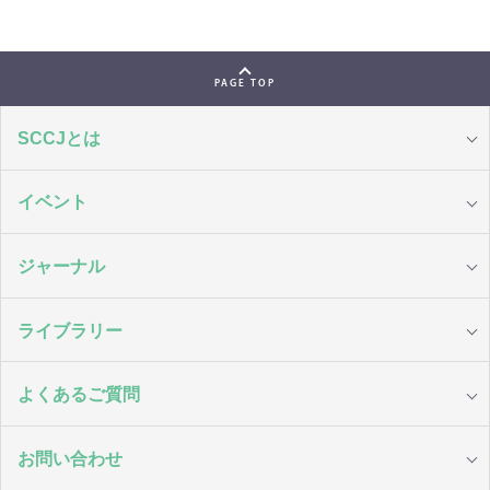
PAGE TOP
SCCJとは
イベント
ジャーナル
ライブラリー
よくあるご質問
お問い合わせ