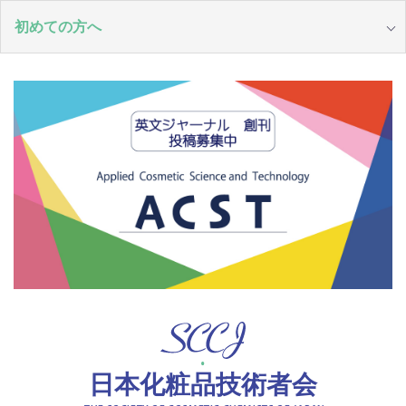
初めての方へ
日本化粧品技術者会