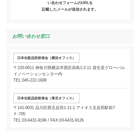
い合わせフォームのURLを
記載したメールが送信されます。
お問い合わせ窓口
日本化粧品技術者会（横浜オフィス）
〒220-0011 神奈川県横浜市西区高島1-2-11 資生堂グローバル
イノベーションセンター内
TEL:045-222-1608
日本化粧品技術者会（東京オフィス）
〒141-0031 品川区西五反田1-11-1 アイオス五反田駅前7
Ｆ-705
TEL:03-6431-9196 / FAX:03-6431-9126