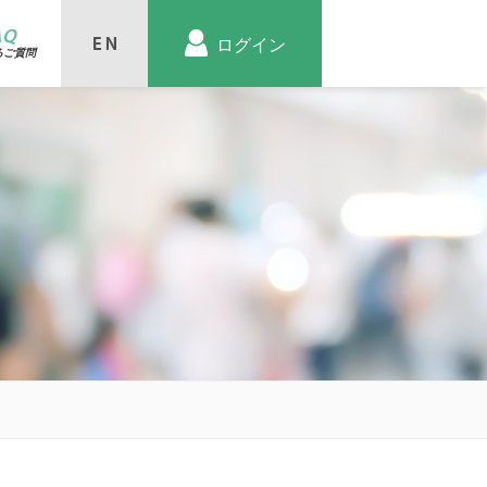
AQ
ログイン
るご質問