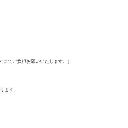
にてご負担お願いいたします。）
なります。