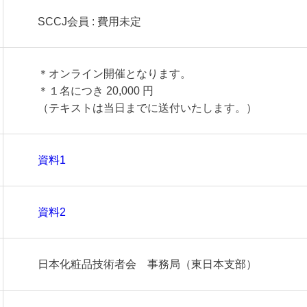
SCCJ会員 : 費用未定
＊オンライン開催となります。
＊１名につき 20,000 円
（テキストは当日までに送付いたします。）
資料1
資料2
日本化粧品技術者会 事務局（東日本支部）