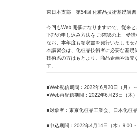
東日本支部「第54回 化粧品技術基礎講
今回もWeb 開催になりますので、従来
下記の申し込み方法を ご確認の上、受講
なお、本年度も領収書を発行いたしませ
本講習会は、化粧品技術者に必要な基礎
技術系の方はもとより、商品企画や販売
す。
■Web配信期間：2022年6月20日（月）
■Web再配信期間：2022年6月23日（木
■対象者：東京化粧品工業会、日本化粧品
■申込期間：2022年4月14日（木）9:00 ～