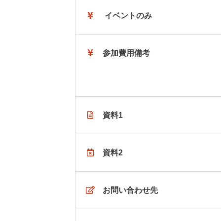
イベントのみ
参加費用備考
資料1
資料2
お問い合わせ先