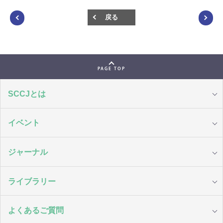
戻る
PAGE TOP
SCCJとは
イベント
ジャーナル
ライブラリー
よくあるご質問