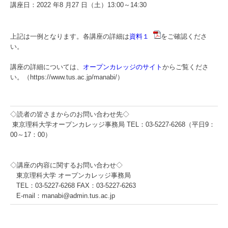
講座日：2022 年8 月27 日（土）13:00～14:30
上記は一例となります。各講座の詳細は
資料１
をご確認くださ
い。
講座の詳細については、
オープンカレッジのサイト
からご覧くださ
い。（https://www.tus.ac.jp/manabi/）
◇読者の皆さまからのお問い合わせ先◇
東京理科大学オープンカレッジ事務局 TEL：03-5227-6268（平日9：
00～17：00）
◇講座の内容に関するお問い合わせ◇
東京理科大学 オープンカレッジ事務局
TEL：03-5227-6268 FAX：03-5227-6263
E-mail：manabi@admin.tus.ac.jp