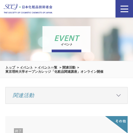
EVENT
イベント
トップ
イベント
イベント一覧
関連活動
東京理科大学オープンカレッジ「化粧品関連講座」オンライン開催
終了