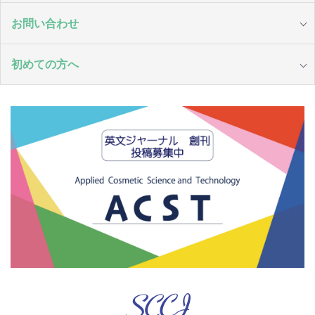
お問い合わせ
初めての方へ