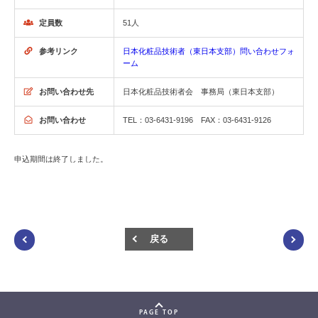
定員数
51人
参考リンク
日本化粧品技術者（東日本支部）問い合わせフォ
ーム
お問い合わせ先
日本化粧品技術者会 事務局（東日本支部）
お問い合わせ
TEL：03-6431-9196 FAX：03-6431-9126
申込期間は終了しました。
戻る
PAGE TOP