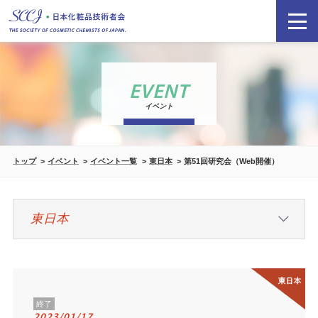
EVENT
イベント
トップ
イベント
イベント一覧
東日本
第51回研究会（Web開催）
終了
2023/01/17