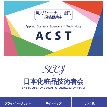
日本化粧品技術者会
THE SOCIETY OF COSMETIC CHEMISTS OF JAPAN
プライバシーポリシー
サイトマップ
リンク集