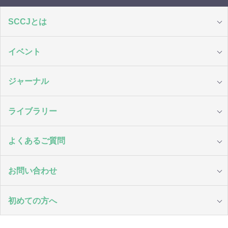
SCCJとは
イベント
ジャーナル
ライブラリー
よくあるご質問
お問い合わせ
初めての方へ