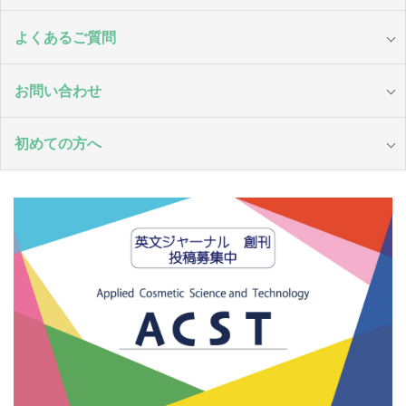
よくあるご質問
お問い合わせ
初めての方へ