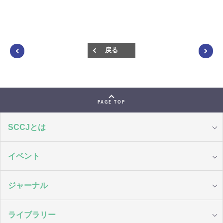
戻る
PAGE TOP
SCCJとは
イベント
ジャーナル
ライブラリー