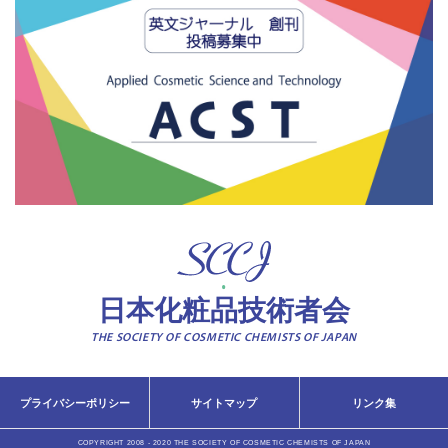
日本化粧品技術者会
THE SOCIETY OF COSMETIC CHEMISTS OF JAPAN
プライバシーポリシー
サイトマップ
リンク集
COPYRIGHT 2008 - 2020 THE SOCIETY OF COSMETIC CHEMISTS OF JAPAN