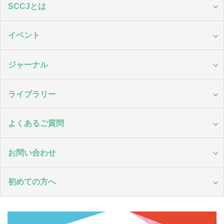
SCCJとは
イベント
ジャーナル
ライブラリー
よくあるご質問
お問い合わせ
初めての方へ