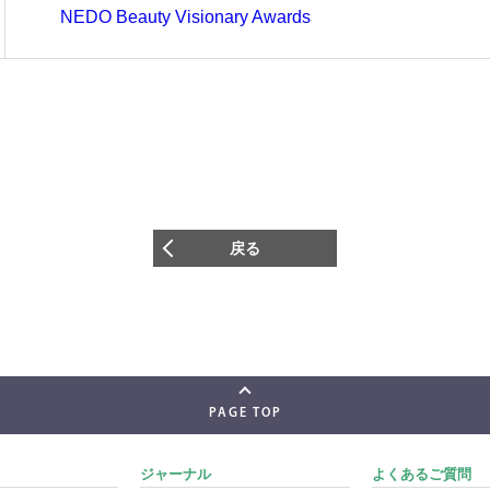
NEDO Beauty Visionary Awards
戻る
PAGE TOP
ジャーナル
よくあるご質問