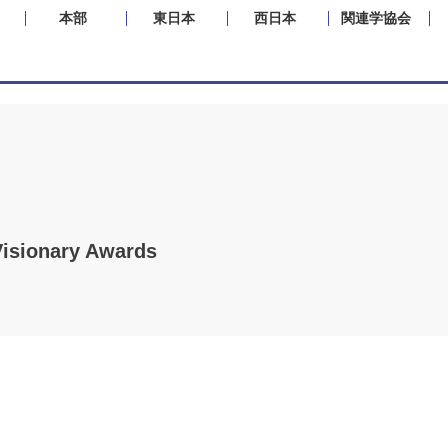
本部
東日本
西日本
関連学協会
isionary Awards