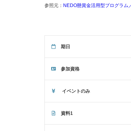
参照元：
NEDO懸賞金活用型プログラ
期日
参加資格
イベントのみ
資料1