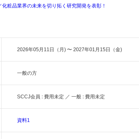
ム／化粧品業界の未来を切り拓く研究開発を表彰！
2026年05月11日（月) 〜 2027年01月15日（金)
一般の方
SCCJ会員 : 費用未定 ／ 一般 : 費用未定
資料1