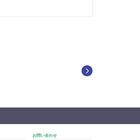
お問い合わせ