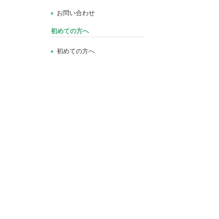
お問い合わせ
初めての方へ
初めての方へ