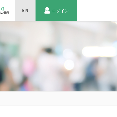
AQ
ログイン
るご質問