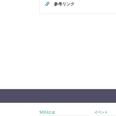
参考リンク
SCCJとは
イベント