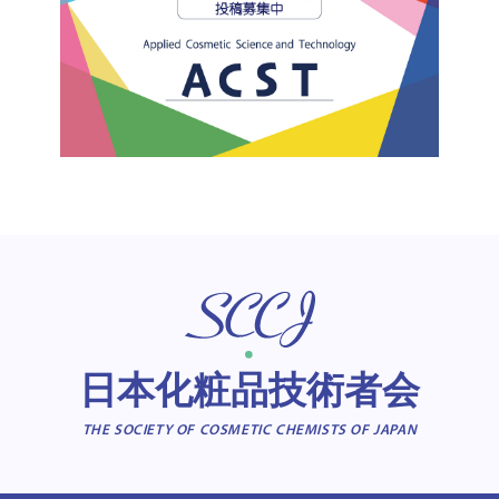
日本化粧品技術者会
THE SOCIETY OF COSMETIC CHEMISTS OF JAPAN