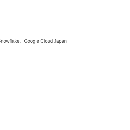
、Google Cloud Japan