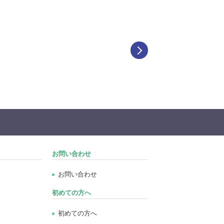
お問い合わせ
お問い合わせ
初めての方へ
初めての方へ