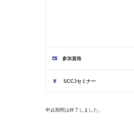
参加資格
SCCJセミナー
申込期間は終了しました。