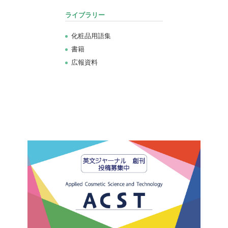
ライブラリー
化粧品用語集
書籍
広報資料