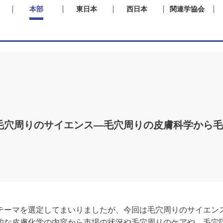
本部
東日本
西日本
関連学協会
ー」毛穴周りのサイエンス―毛穴周りの皮膚科学から
テーマを選定してまいりましたが、今回は毛穴周りのサイエン
的な皮膚化学の内容から市場の状況や毛穴周りのケアや、毛穴