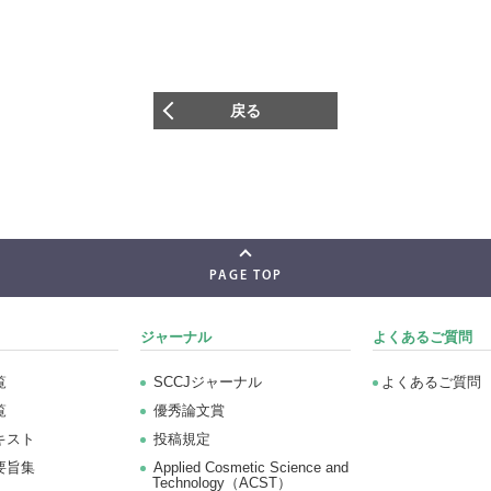
戻る
PAGE TOP
ジャーナル
よくあるご質問
覧
SCCJジャーナル
よくあるご質問
覧
優秀論文賞
キスト
投稿規定
要旨集
Applied Cosmetic Science and
Technology（ACST）