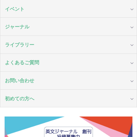
イベント
ジャーナル
ライブラリー
よくあるご質問
お問い合わせ
初めての方へ