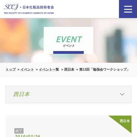
EVENT
イベント
トップ
イベント
イベント一覧
西日本
第13回「勉強会ワークショップ」
終了
2010/02/26