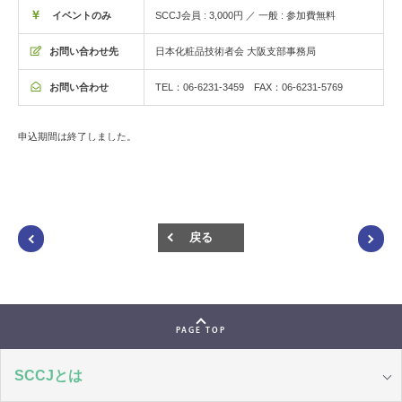
イベントのみ
SCCJ会員 : 3,000円 ／ 一般 : 参加費無料
お問い合わせ先
日本化粧品技術者会 大阪支部事務局
お問い合わせ
TEL：06-6231-3459 FAX：06-6231-5769
申込期間は終了しました。
戻る
PAGE TOP
SCCJとは