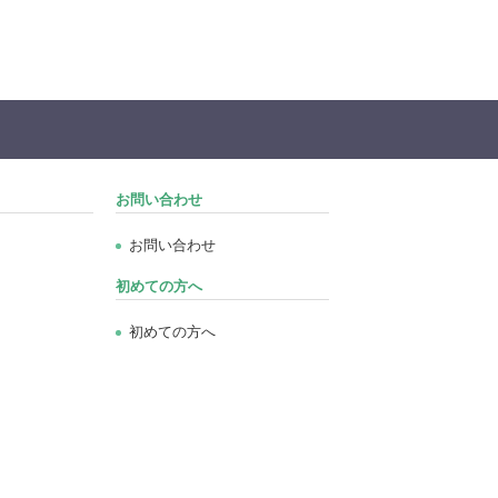
お問い合わせ
お問い合わせ
初めての方へ
初めての方へ