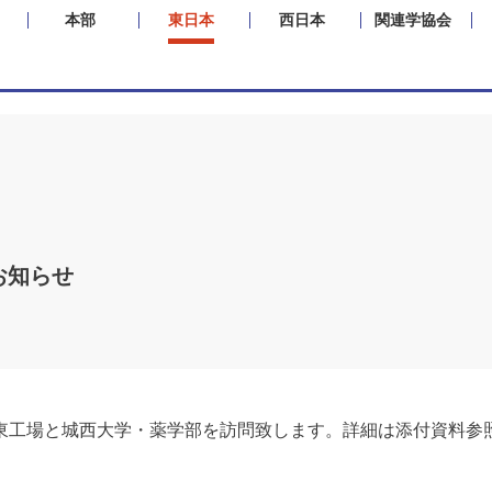
本部
東日本
西日本
関連学協会
お知らせ
工場と城西大学・薬学部を訪問致します。詳細は添付資料参照