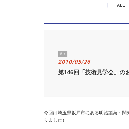
ALL
終了
2010/05/26
第146回「技術見学会」の
今回は埼玉県坂戸市にある明治製菓・関東
りました）