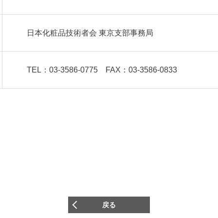
日本化粧品技術者会 東京支部事務局
TEL：03-3586-0775 FAX：03-3586-0833
戻る