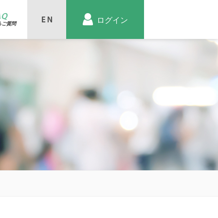
AQ
ログイン
るご質問