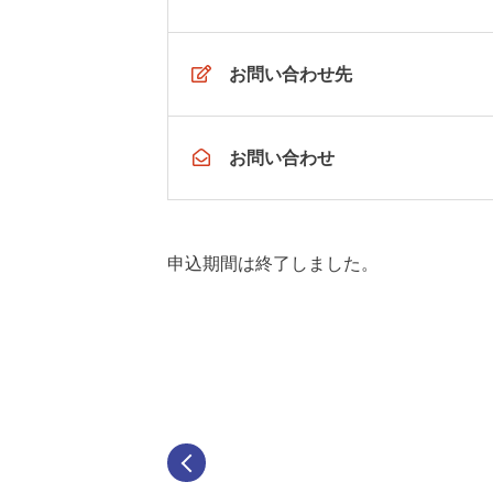
お問い合わせ先
お問い合わせ
申込期間は終了しました。