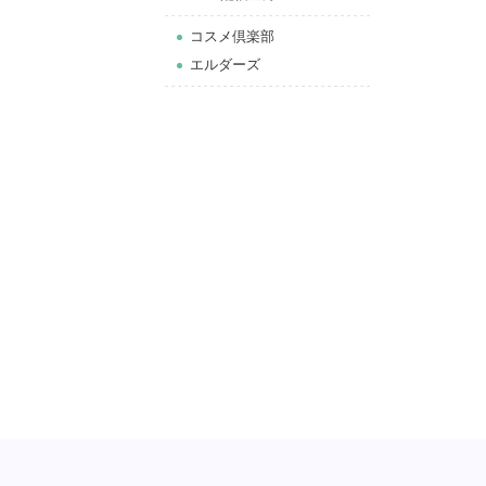
コスメ倶楽部
エルダーズ