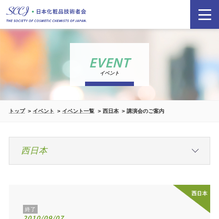
EVENT
イベント
トップ
イベント
イベント一覧
西日本
講演会のご案内
終了
2010/09/07