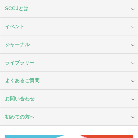
SCCJとは
イベント
ジャーナル
ライブラリー
よくあるご質問
お問い合わせ
初めての方へ