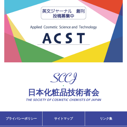
日本化粧品技術者会
THE SOCIETY OF COSMETIC CHEMISTS OF JAPAN
プライバシーポリシー
サイトマップ
リンク集