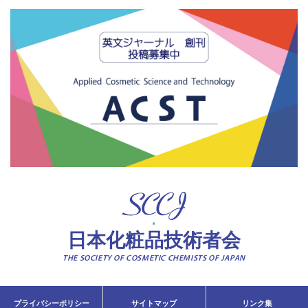
日本化粧品技術者会
THE SOCIETY OF COSMETIC CHEMISTS OF JAPAN
プライバシーポリシー
サイトマップ
リンク集