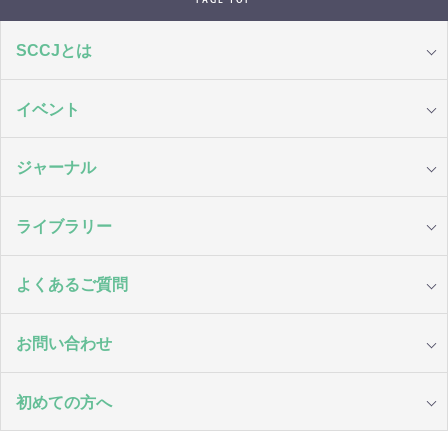
PAGE TOP
SCCJとは
イベント
ジャーナル
ライブラリー
よくあるご質問
お問い合わせ
初めての方へ