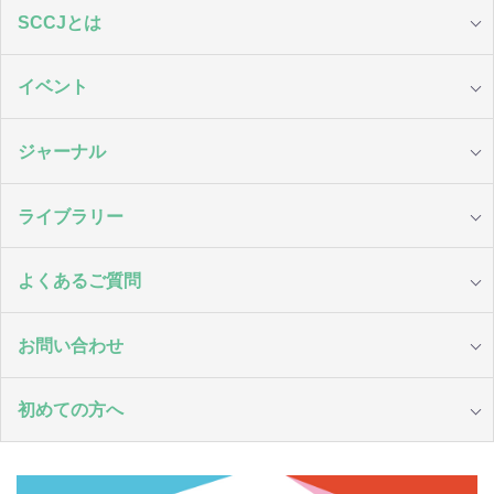
SCCJとは
イベント
ジャーナル
ライブラリー
よくあるご質問
お問い合わせ
初めての方へ