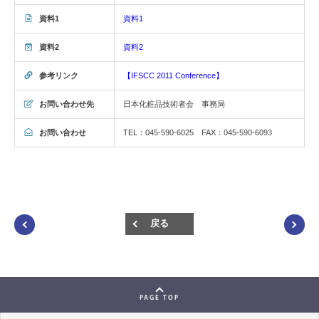
資料1
資料1
資料2
資料2
参考リンク
【IFSCC 2011 Conference】
お問い合わせ先
日本化粧品技術者会 事務局
お問い合わせ
TEL：045-590-6025 FAX：045-590-6093
戻る
PAGE TOP