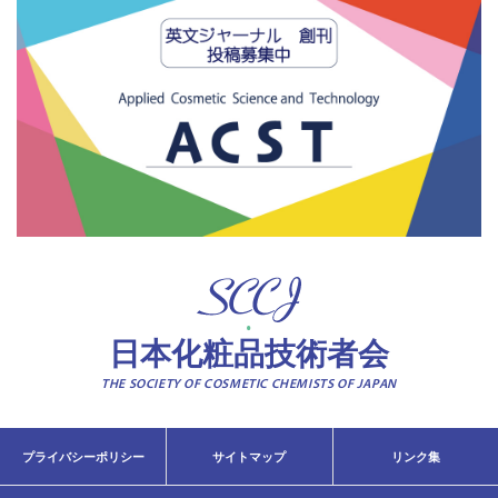
日本化粧品技術者会
THE SOCIETY OF COSMETIC CHEMISTS OF JAPAN
プライバシーポリシー
サイトマップ
リンク集