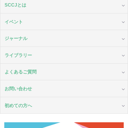
SCCJとは
イベント
ジャーナル
ライブラリー
よくあるご質問
お問い合わせ
初めての方へ