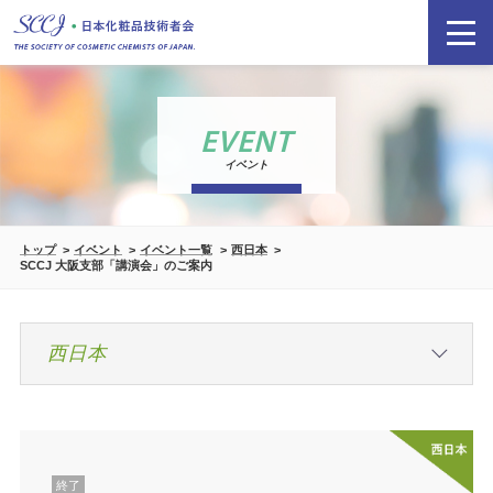
EVENT
イベント
トップ
イベント
イベント一覧
西日本
SCCJ 大阪支部「講演会」のご案内
終了