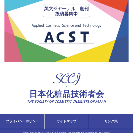
日本化粧品技術者会
THE SOCIETY OF COSMETIC CHEMISTS OF JAPAN
プライバシーポリシー
サイトマップ
リンク集