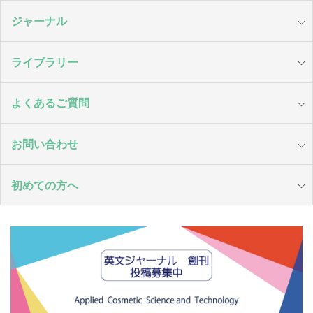
ジャーナル
ライブラリー
よくあるご質問
お問い合わせ
初めての方へ