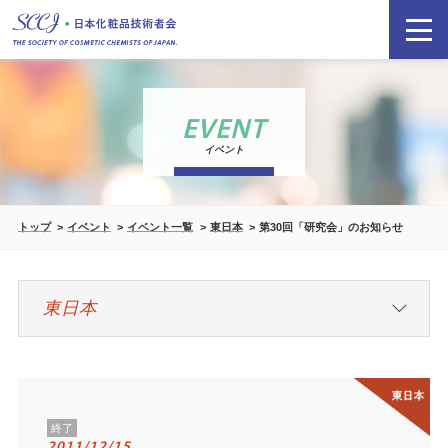
EVENT
イベント
トップ
イベント
イベント一覧
東日本
第30回「研究会」のお知らせ
終了
2011/12/15