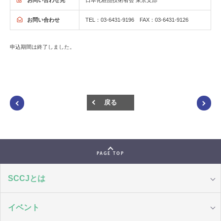
日本化粧品技術者会 東京支部
お問い合わせ
TEL：03-6431-9196 FAX：03-6431-9126
申込期間は終了しました。
戻る
PAGE TOP
SCCJとは
イベント