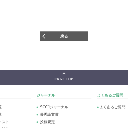
戻る
PAGE TOP
ジャーナル
よくあるご質問
覧
SCCJジャーナル
よくあるご質問
覧
優秀論文賞
キスト
投稿規定