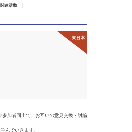
関連活動
び参加者同士で、お互いの意見交換・討論
て学んでいきます。