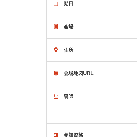
期日
会場
住所
会場地図URL
講師
参加資格