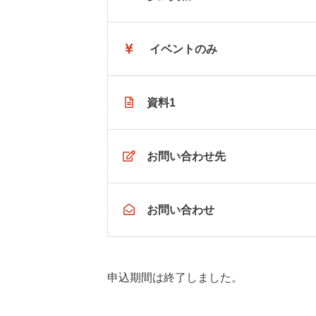
イベントのみ
資料1
お問い合わせ先
お問い合わせ
申込期間は終了しました。