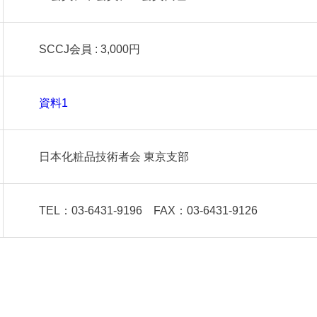
SCCJ会員 : 3,000円
資料1
日本化粧品技術者会 東京支部
TEL：03-6431-9196 FAX：03-6431-9126