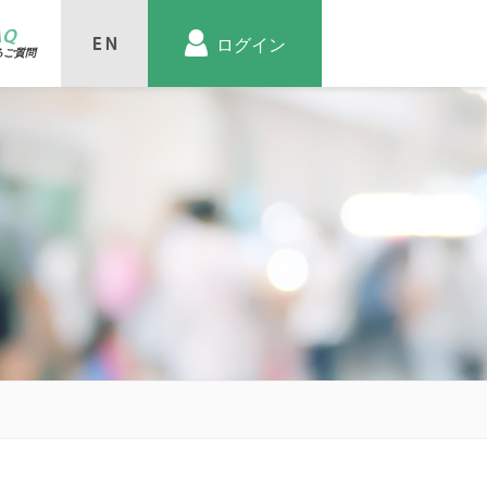
AQ
ログイン
るご質問