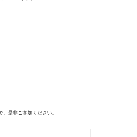
ので、是非ご参加ください。