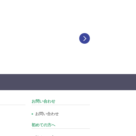
お問い合わせ
お問い合わせ
初めての方へ