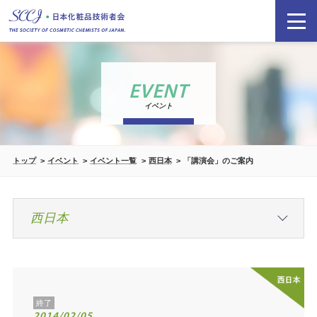
EVENT
イベント
トップ
イベント
イベント一覧
西日本
「講演会」のご案内
終了
2014/02/05