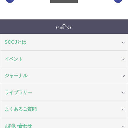
PAGE TOP
SCCJとは
イベント
ジャーナル
ライブラリー
よくあるご質問
お問い合わせ