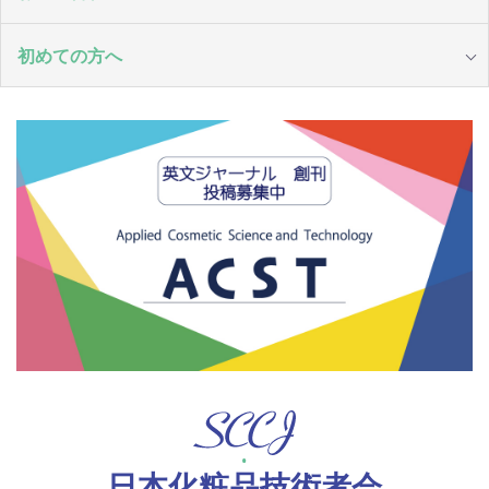
初めての方へ
日本化粧品技術者会