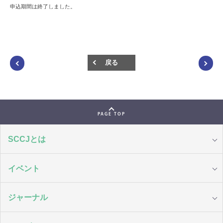
申込期間は終了しました。
戻る
PAGE TOP
SCCJとは
イベント
ジャーナル