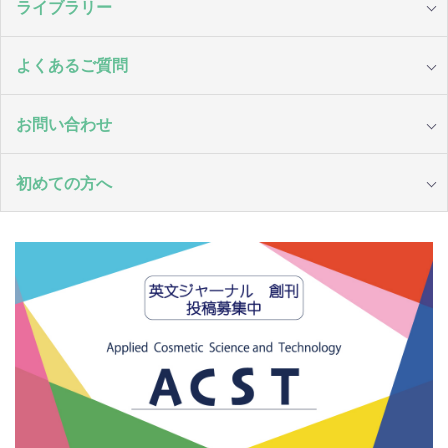
ライブラリー
よくあるご質問
お問い合わせ
初めての方へ