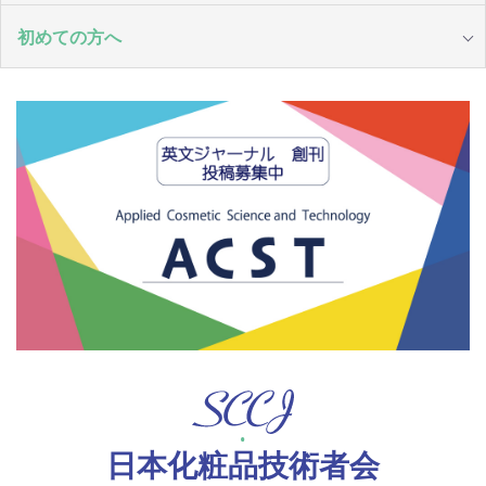
初めての方へ
日本化粧品技術者会