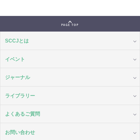
PAGE TOP
SCCJとは
イベント
ジャーナル
ライブラリー
よくあるご質問
お問い合わせ