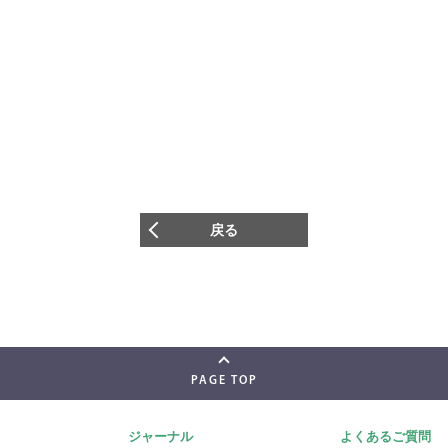
戻る
PAGE TOP
ジャーナル
よくあるご質問