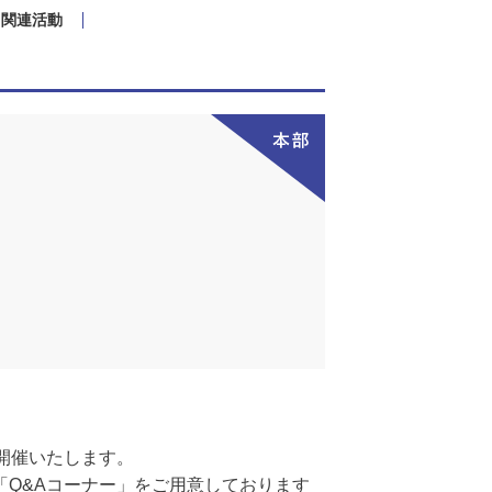
関連活動
り開催いたします。
Q&Aコーナー」をご用意しております