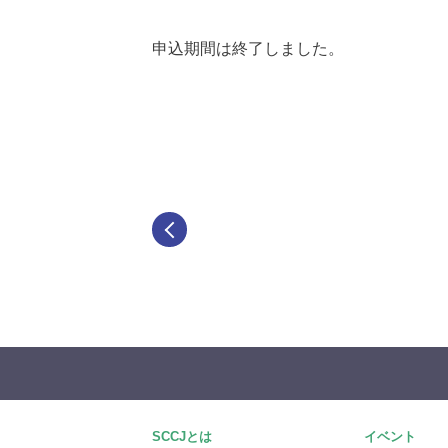
申込期間は終了しました。
SCCJとは
イベント