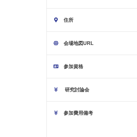
住所
会場地図URL
参加資格
研究討論会
参加費用備考