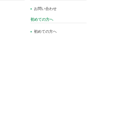
お問い合わせ
初めての方へ
初めての方へ