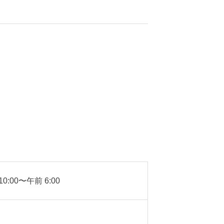
0:00〜午前 6:00