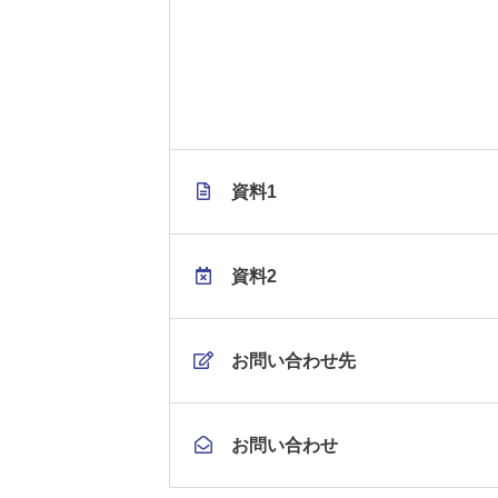
資料1
資料2
お問い合わせ先
お問い合わせ