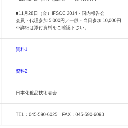
■11月28日（金）IFSCC 2014・国内報告会
会員・代理参加 5,000円／一般・当日参加 10,000円
※詳細は添付資料をご確認下さい。
資料1
資料2
日本化粧品技術者会
TEL：045-590-6025 FAX：045-590-6093