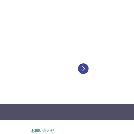
お問い合わせ