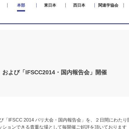
本部
東日本
西日本
関連学協会
」および「IFSCC2014・国内報告会」開催
よび「IFSCC 2014 パリ大会・国内報告会」を、２日間にわた
ッションできる貴重な場として毎開催ご好評を頂いております「