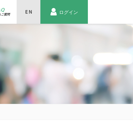
AQ
ログイン
るご質問