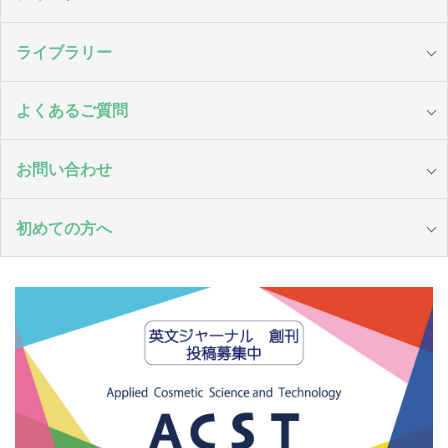
ライブラリー
よくあるご質問
お問い合わせ
初めての方へ