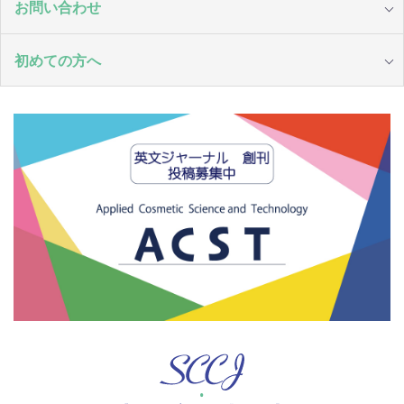
お問い合わせ
初めての方へ