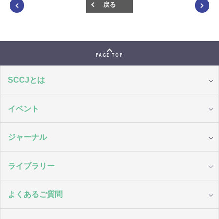
戻る
PAGE TOP
SCCJとは
イベント
ジャーナル
ライブラリー
よくあるご質問