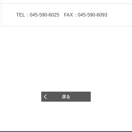
TEL：045-590-6025 FAX：045-590-6093
戻る