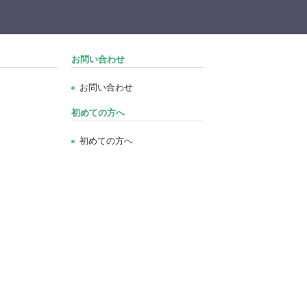
お問い合わせ
お問い合わせ
初めての方へ
初めての方へ