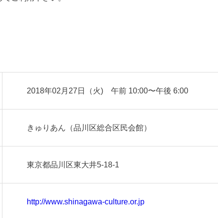
2018年02月27日（火) 午前 10:00〜午後 6:00
きゅりあん（品川区総合区民会館）
東京都品川区東大井5-18-1
http://www.shinagawa-culture.or.jp