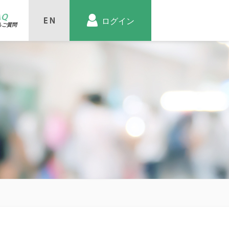
AQ
ログイン
るご質問