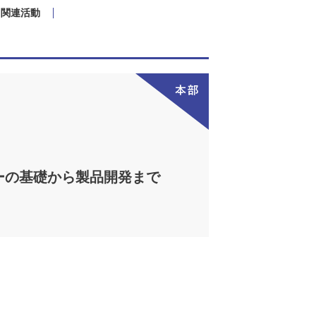
関連活動
ジーの基礎から製品開発まで