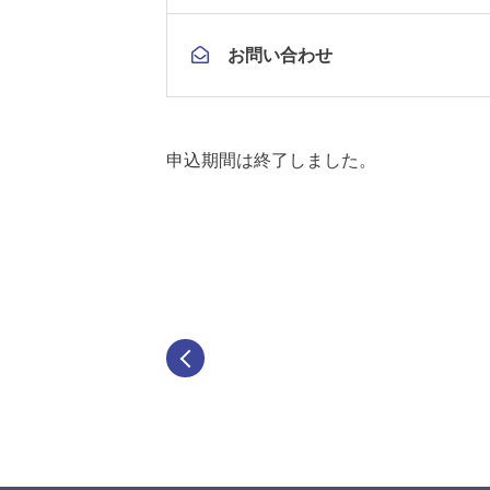
お問い合わせ
申込期間は終了しました。