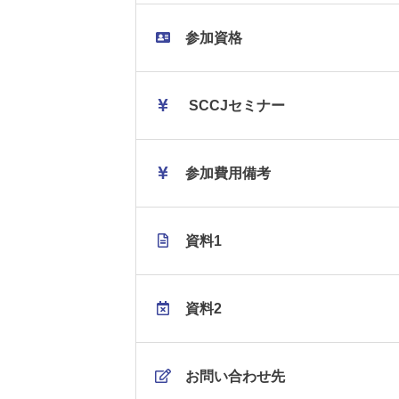
参加資格
SCCJセミナー
参加費用備考
資料1
資料2
お問い合わせ先