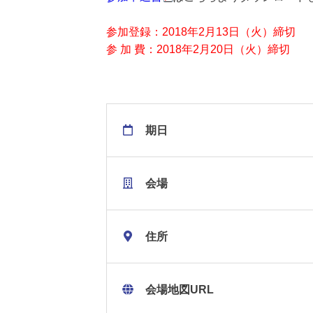
参加登録：2018年2月13日（火）締切
参 加 費：2018年2月20日（火）締切
期日
会場
住所
会場地図URL