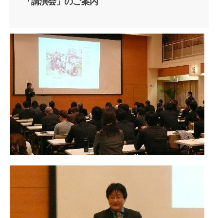
「講演会」のご案内