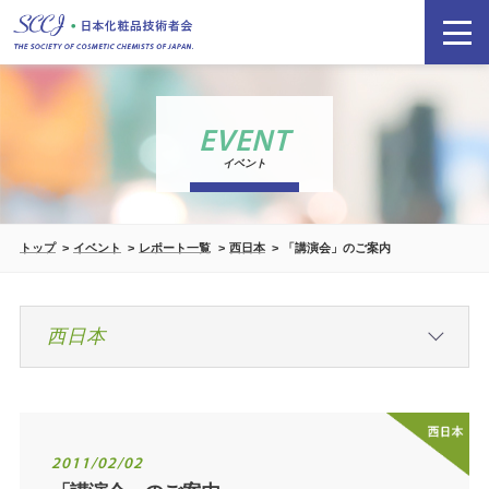
EVENT
イベント
トップ
イベント
レポート一覧
西日本
「講演会」のご案内
2011/02/02