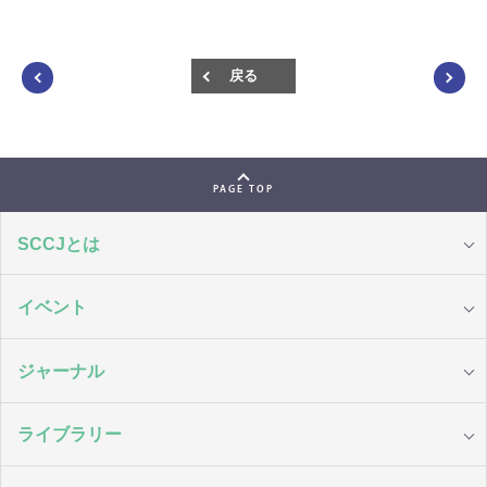
戻る
PAGE TOP
SCCJとは
イベント
ジャーナル
ライブラリー