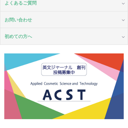
よくあるご質問
お問い合わせ
初めての方へ