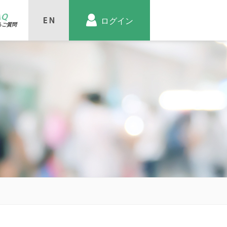
AQ
ログイン
るご質問