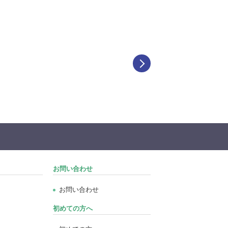
お問い合わせ
お問い合わせ
初めての方へ