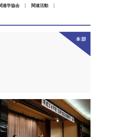
関連学協会
関連活動