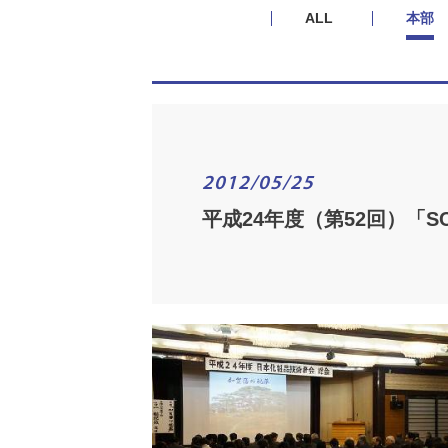
ALL
本部
2012/05/25
平成24年度（第52回）「S