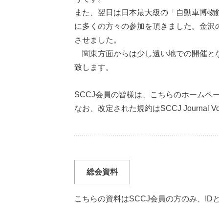
また、翌日は日本最大級の「自動車博物
に多くの方々の参加を頂きました。金沢
させました。
関東方面からは少し遠い地での開催とな
致します。
SCCJ会員の皆様は、こちらのホームペ
なお、改定された規約はSCCJ Journal 
総会資料
こちらの資料はSCCJ会員の方のみ、I