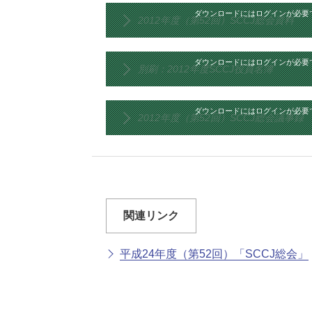
ダウンロードにはログインが必要
2012年度（第52回）SCCJ総会資料
ダウンロードにはログインが必要
別刷：2012年度SCCJ役員名簿
ダウンロードにはログインが必要
2012年度（第52回）SCCJ総会議事録
関連リンク
平成24年度（第52回）「SCCJ総会」