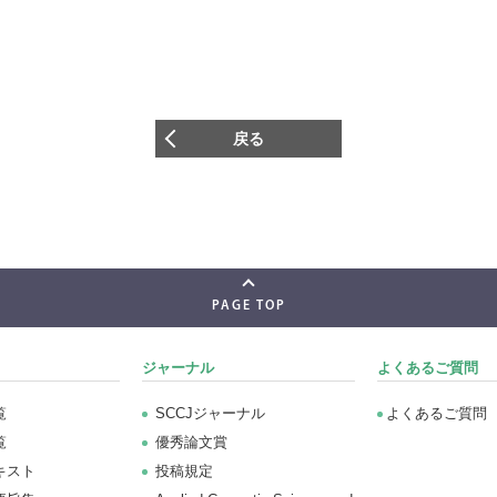
戻る
PAGE TOP
ジャーナル
よくあるご質問
覧
SCCJジャーナル
よくあるご質問
覧
優秀論文賞
キスト
投稿規定