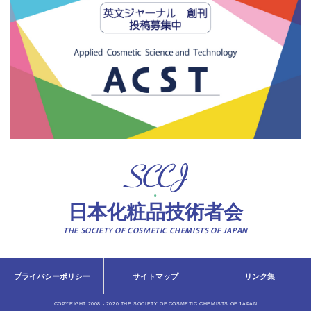
日本化粧品技術者会
THE SOCIETY OF COSMETIC CHEMISTS OF JAPAN
プライバシーポリシー
サイトマップ
リンク集
COPYRIGHT 2008 - 2020 THE SOCIETY OF COSMETIC CHEMISTS OF JAPAN