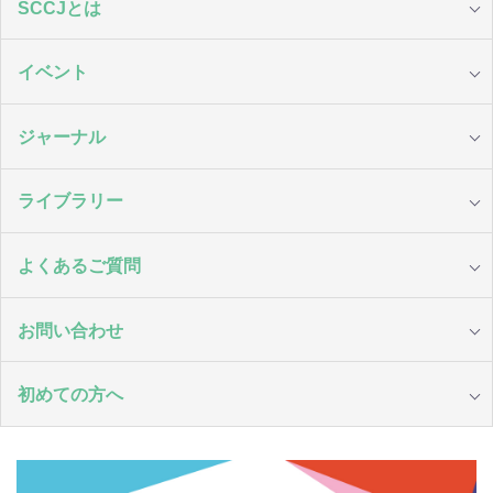
SCCJとは
イベント
ジャーナル
ライブラリー
よくあるご質問
お問い合わせ
初めての方へ