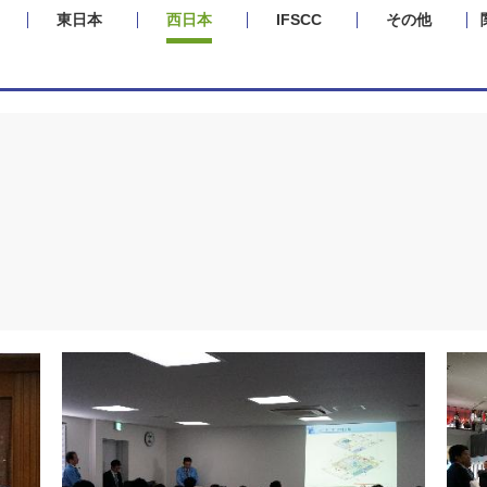
東日本
西日本
IFSCC
その他