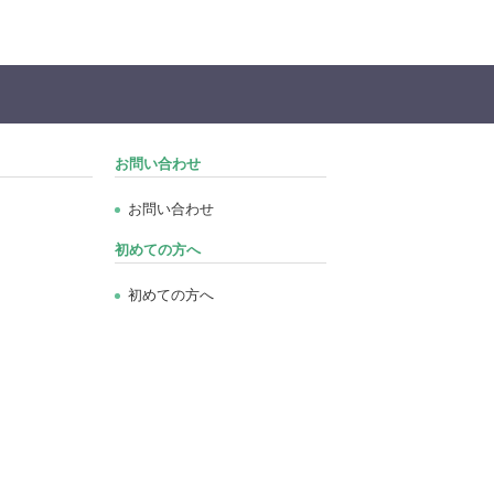
お問い合わせ
お問い合わせ
初めての方へ
初めての方へ