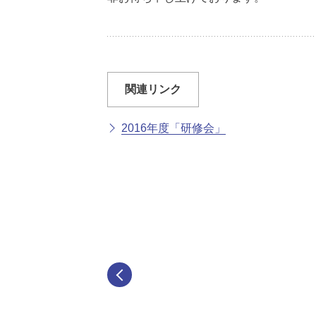
関連リンク
2016年度「研修会」