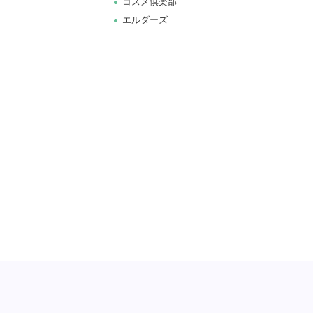
コスメ倶楽部
エルダーズ