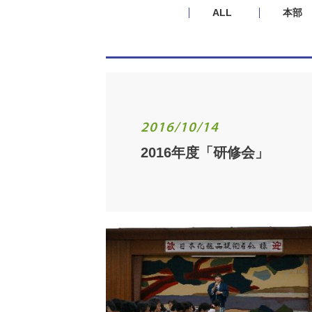
ALL
本部
2016/10/14
2016年度「研修会」