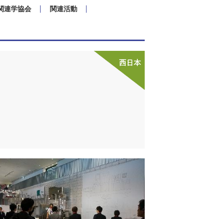
関連学協会
関連活動