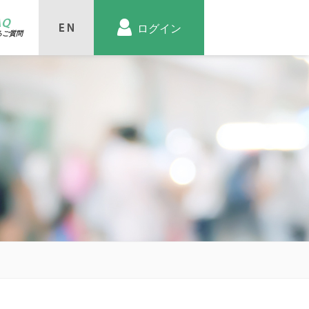
AQ
ログイン
るご質問