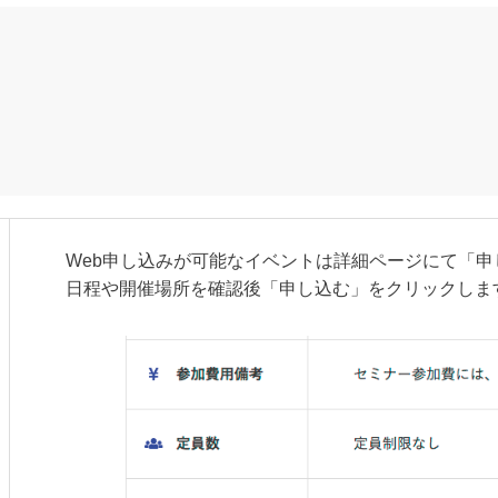
Web申し込みが可能なイベントは詳細ページにて「
日程や開催場所を確認後「申し込む」をクリックしま