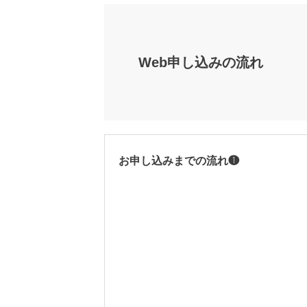
Web申し込みの流れ
お申し込みまでの流れ❶