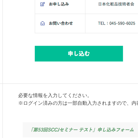
必要な情報を入力してください。
※ログイン済みの方は一部自動入力されますので、内