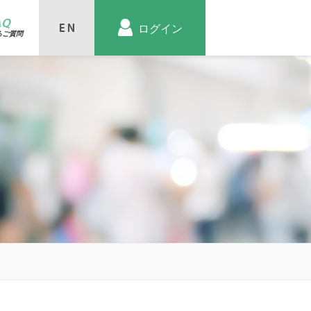
AQ
ログイン
るご質問