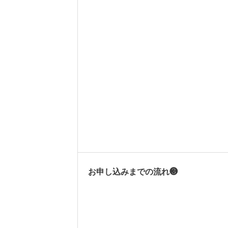
お申し込みまでの流れ❸