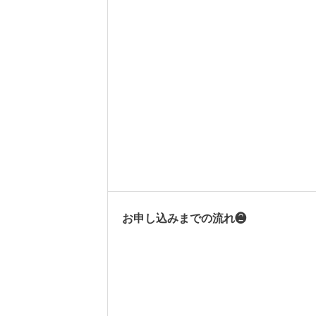
お申し込みまでの流れ❷