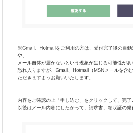
※Gmail、Hotmailをご利用の方は、受付完了後
や、
メール自体が届かないという現象が生じる可能性があ
恐れ入りますが、Gmail、Hotmail（MSNメール
ただきますようお願いいたします。
内容をご確認の上「申し込む」をクリックして、完了
以後はメール内容にしたがって、請求書、領収証の発