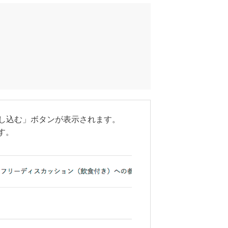
申し込む」ボタンが表示されます。
す。