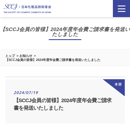
【SCCJ会員の皆様】2024年度年会費ご請求書を発送い
たしました
トップ
お知らせ
【SCCJ会員の皆様】2024年度年会費ご請求書を発送いたしました
2024/07/19
【SCCJ会員の皆様】2024年度年会費ご請求
書を発送いたしました