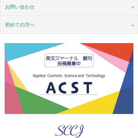
お問い合わせ
初めての方へ