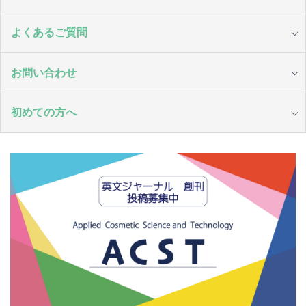
よくあるご質問
お問い合わせ
初めての方へ