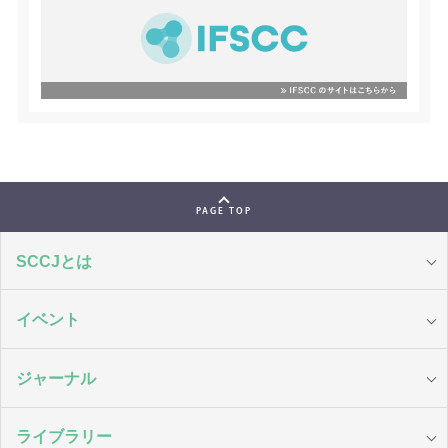
PAGE TOP
SCCJとは
イベント
ジャーナル
ライブラリー