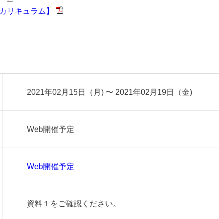
会カリキュラム】
2021年02月15日（月) 〜 2021年02月19日（金)
Web開催予定
Web開催予定
資料１をご確認ください。