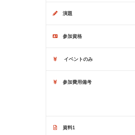
演題
参加資格
イベントのみ
参加費用備考
資料1