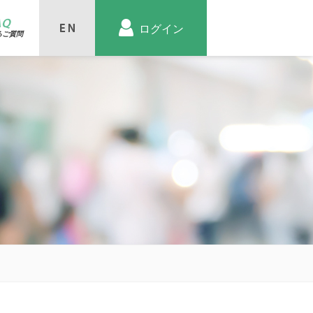
AQ
ログイン
るご質問