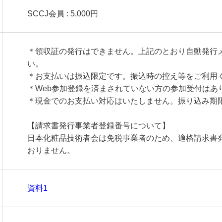
SCCJ会員 : 5,000円
＊領収証の発行はできません。上記のとおり自動発行
い。
＊お支払いは振込限定です。振込時の控え等をご利用
＊Web参加登録を済まされていない方の参加受付はあ
＊現金でのお支払い対応はいたしません。振り込み期
【請求書発行事業者登録番号について】
日本化粧品技術者会は免税事業者のため、適格請求書
おりません。
資料1