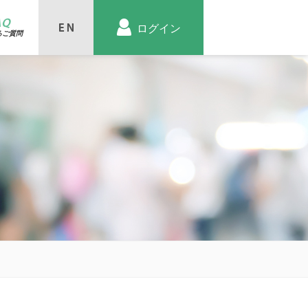
AQ
ログイン
るご質問