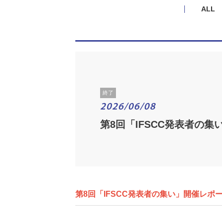
ALL
終了
2026/06/08
第8回「IFSCC発表者の集
第8回「IFSCC発表者の集い」
開催レポ