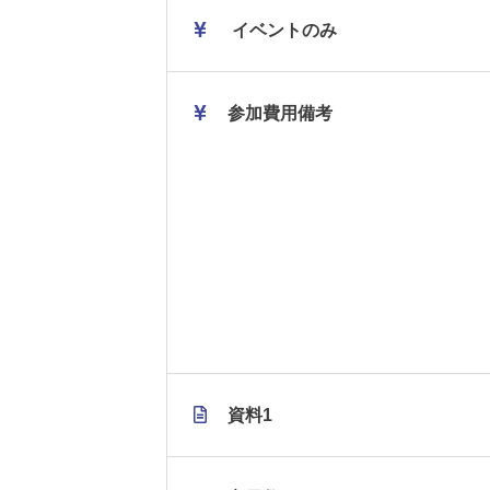
イベントのみ
参加費用備考
資料1