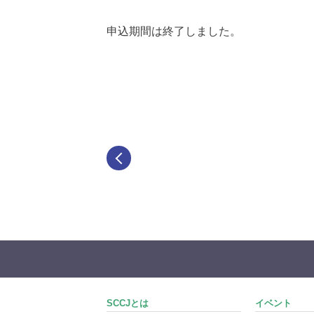
申込期間は終了しました。
SCCJとは
イベント