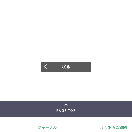
戻る
PAGE TOP
ジャーナル
よくあるご質問