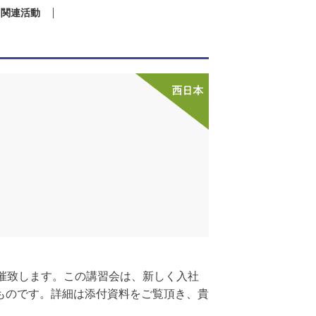
関連活動
催致します。この講習会は、新しく入社
ものです。詳細は添付資料をご覧頂き、貴