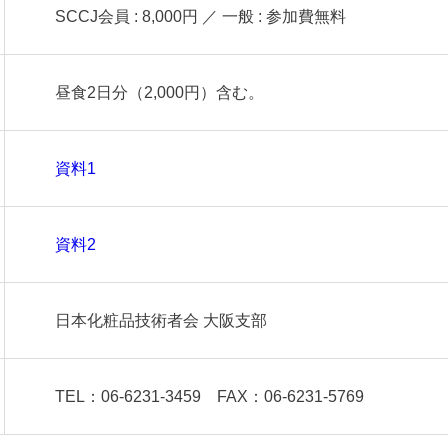
SCCJ会員 : 8,000円 ／ 一般 : 参加費無料
昼食2日分（2,000円）含む。
資料1
資料2
日本化粧品技術者会 大阪支部
TEL：06-6231-3459 FAX：06-6231-5769