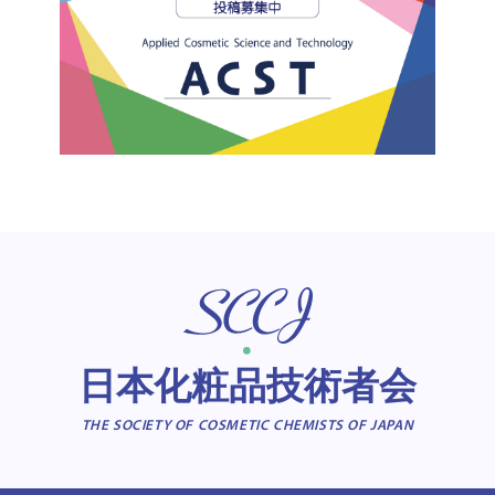
日本化粧品技術者会
THE SOCIETY OF COSMETIC CHEMISTS OF JAPAN