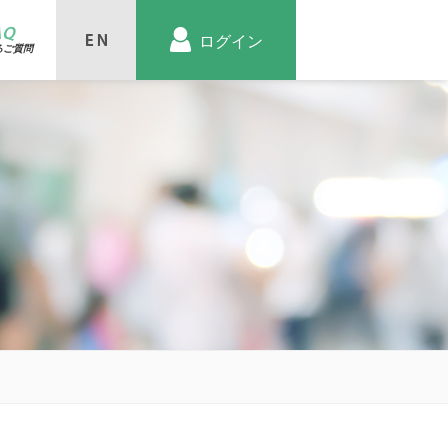
AQ
ログイン
るご質問