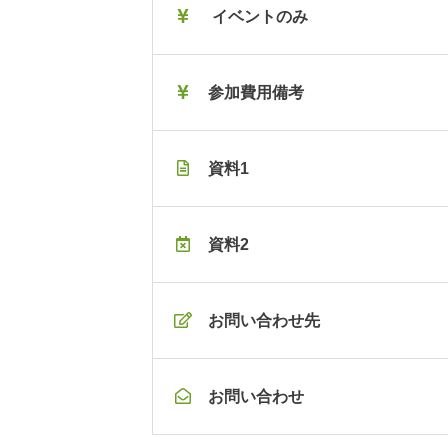
イベントのみ
参加費用備考
資料1
資料2
お問い合わせ先
お問い合わせ