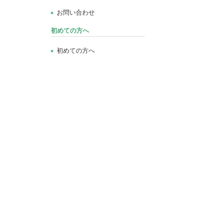
お問い合わせ
初めての方へ
初めての方へ