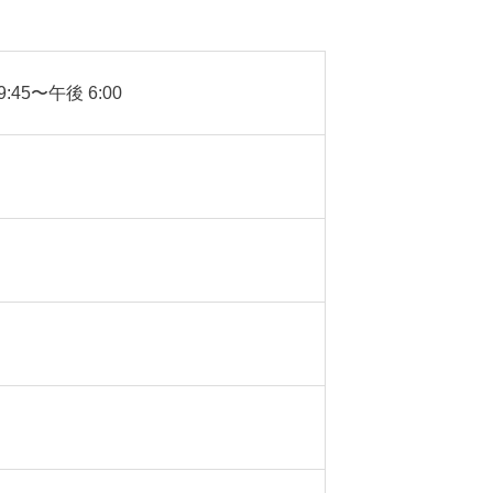
:45〜午後 6:00