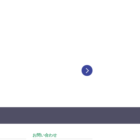
お問い合わせ