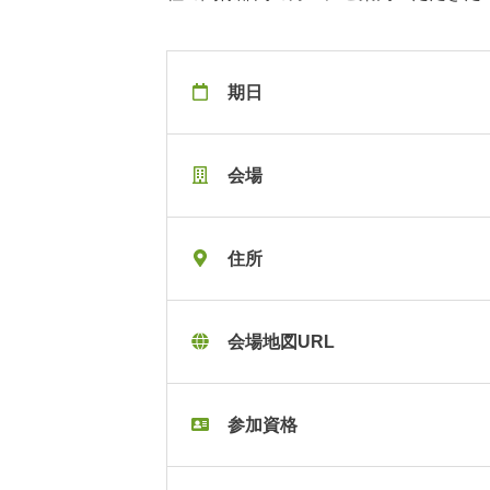
期日
会場
住所
会場地図URL
参加資格