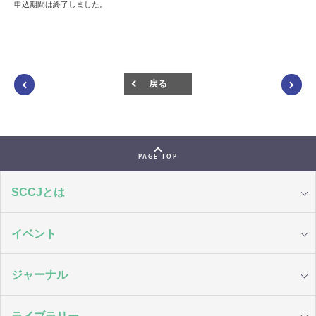
申込期間は終了しました。
戻る
PAGE TOP
SCCJとは
イベント
ジャーナル
ライブラリー