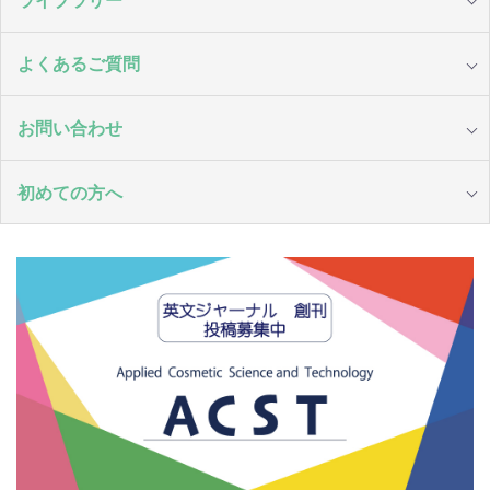
よくあるご質問
お問い合わせ
初めての方へ