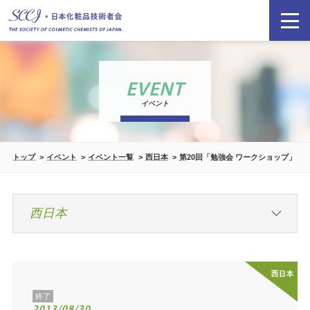
EVENT
イベント
トップ
イベント
イベント一覧
西日本
第20回「勉強会 ワークショップ」
終了
2013/08/30