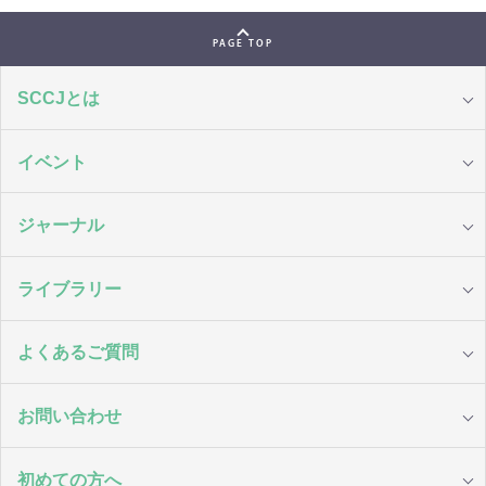
PAGE TOP
SCCJとは
イベント
ジャーナル
ライブラリー
よくあるご質問
お問い合わせ
初めての方へ