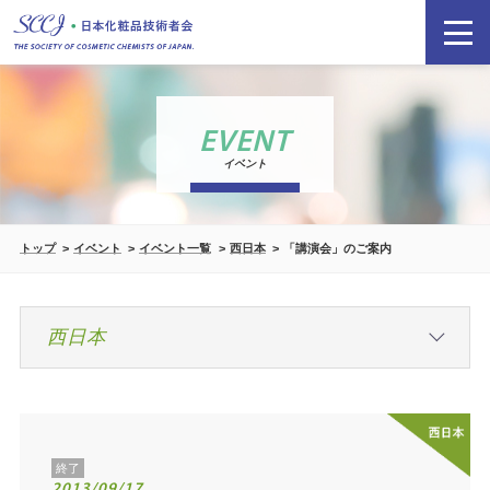
EVENT
イベント
トップ
イベント
イベント一覧
西日本
「講演会」のご案内
終了
2013/09/17