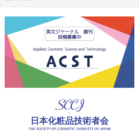
日本化粧品技術者会
THE SOCIETY OF COSMETIC CHEMISTS OF JAPAN