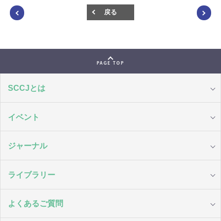
戻る
PAGE TOP
SCCJとは
イベント
ジャーナル
ライブラリー
よくあるご質問