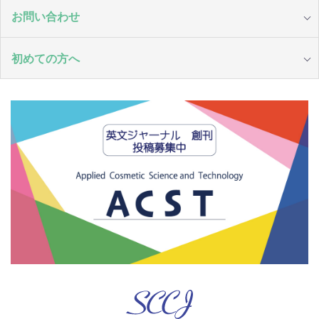
お問い合わせ
初めての方へ