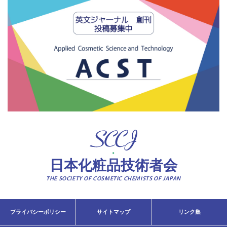
日本化粧品技術者会
THE SOCIETY OF COSMETIC CHEMISTS OF JAPAN
プライバシーポリシー
サイトマップ
リンク集