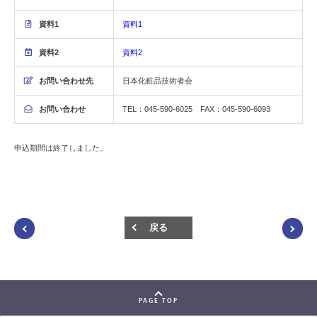
資料1
資料1
資料2
資料2
お問い合わせ先
日本化粧品技術者会
お問い合わせ
TEL：045-590-6025 FAX：045-590-6093
申込期間は終了しました。
戻る
PAGE TOP