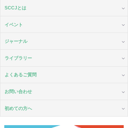
SCCJとは
イベント
ジャーナル
ライブラリー
よくあるご質問
お問い合わせ
初めての方へ