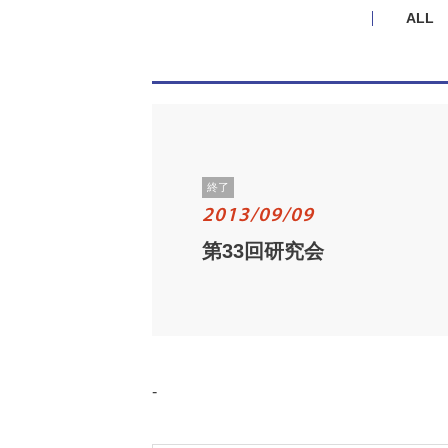
ALL
終了
2013/09/09
第33回研究会
-