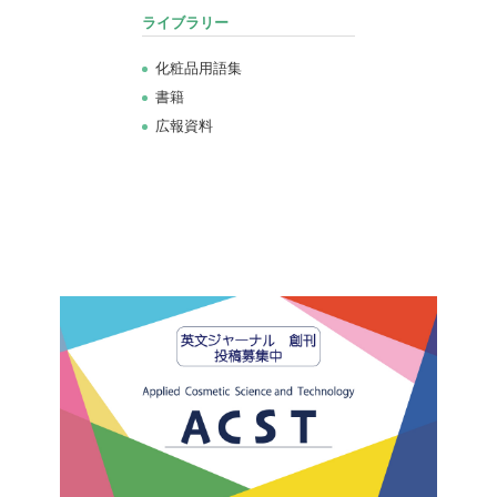
ライブラリー
化粧品用語集
書籍
広報資料