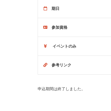
期日
参加資格
イベントのみ
参考リンク
申込期間は終了しました。