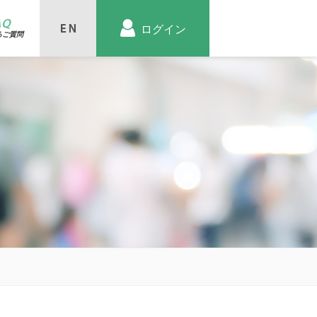
AQ
ログイン
るご質問