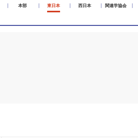
本部
東日本
西日本
関連学協会