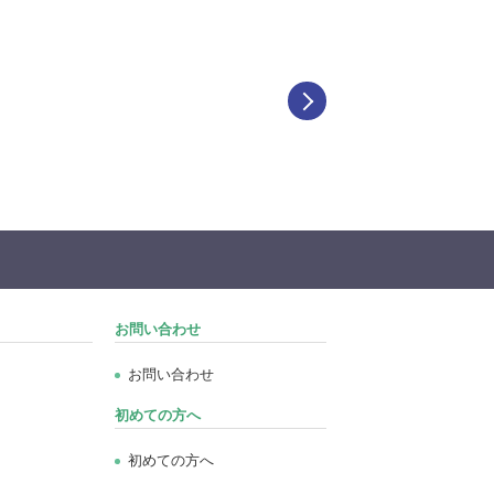
お問い合わせ
お問い合わせ
初めての方へ
初めての方へ