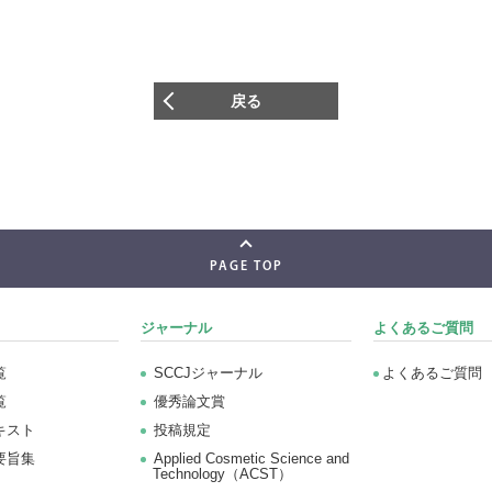
戻る
PAGE TOP
ジャーナル
よくあるご質問
覧
SCCJジャーナル
よくあるご質問
覧
優秀論文賞
キスト
投稿規定
要旨集
Applied Cosmetic Science and
Technology（ACST）