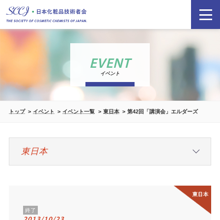
EVENT
イベント
トップ
イベント
イベント一覧
東日本
第42回「講演会」エルダーズ
終了
2013/10/23