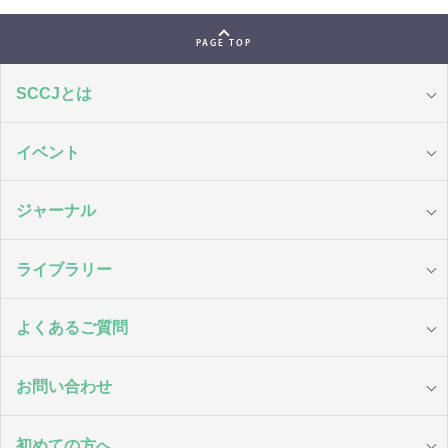
PAGE TOP
SCCJとは
イベント
ジャーナル
ライブラリー
よくあるご質問
お問い合わせ
初めての方へ