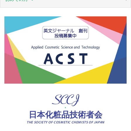
日本化粧品技術者会
THE SOCIETY OF COSMETIC CHEMISTS OF JAPAN