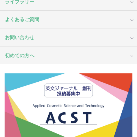
ライブラリー
よくあるご質問
お問い合わせ
初めての方へ