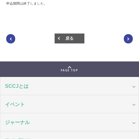
申込期間は終了しました。
戻る
PAGE TOP
SCCJとは
イベント
ジャーナル