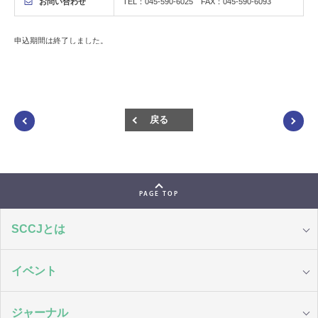
お問い合わせ
TEL：045-590-6025 FAX：045-590-6093
申込期間は終了しました。
戻る
PAGE TOP
SCCJとは
イベント
ジャーナル