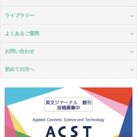
ライブラリー
よくあるご質問
お問い合わせ
初めての方へ