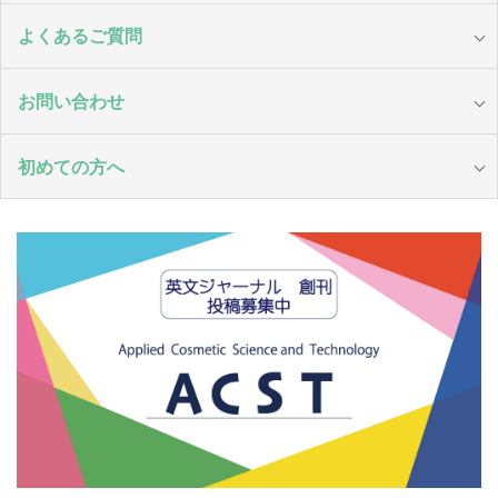
よくあるご質問
お問い合わせ
初めての方へ