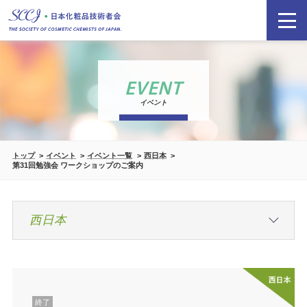
EVENT
イベント
トップ
イベント
イベント一覧
西日本
第31回勉強会 ワークショップのご案内
終了