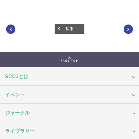
戻る
PAGE TOP
SCCJとは
イベント
ジャーナル
ライブラリー