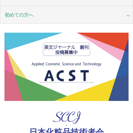
初めての方へ
日本化粧品技術者会