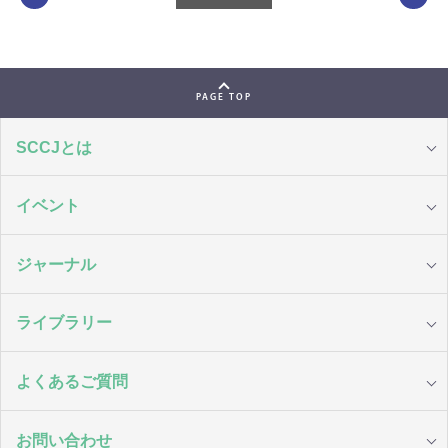
PAGE TOP
SCCJとは
イベント
ジャーナル
ライブラリー
よくあるご質問
お問い合わせ