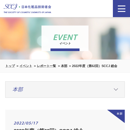
EVENT
イベント
トップ
イベント
レポート一覧
本部
2022年度（第62回）SCCJ 総会
2022/05/17