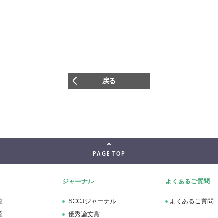
戻る
PAGE TOP
ジャーナル
よくあるご質問
覧
SCCJジャーナル
よくあるご質問
覧
優秀論文賞