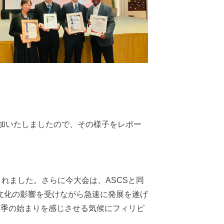
eに参加いたしましたので、その様子をレポー
れました。さらに今大会は、ASCSと同
、多様な文化の影響を受けながら急速に発展を遂げ
雨季の始まりを感じさせる気候にフィリピ