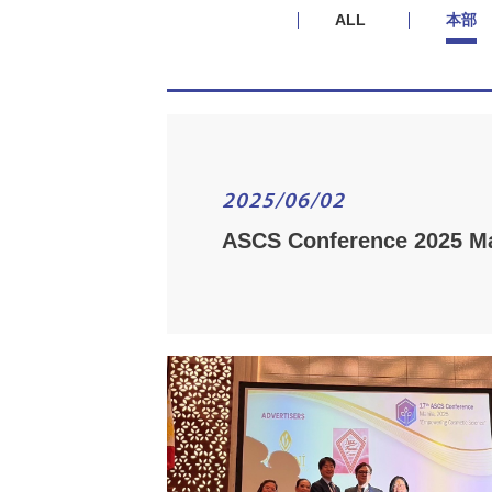
ALL
本部
2025/06/02
ASCS Conference 2025