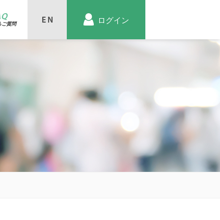
AQ
ログイン
るご質問