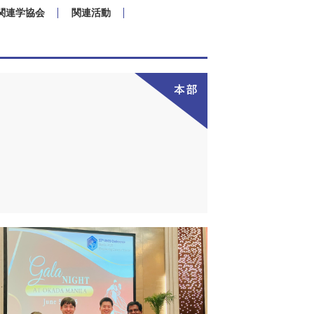
関連学協会
関連活動