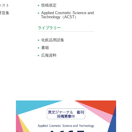
キスト
投稿規定
要旨集
Applied Cosmetic Science and
Technology（ACST）
ライブラリー
化粧品用語集
書籍
広報資料