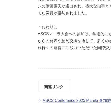
ンの伊藤廉氏が選出され、盛大な拍手とともに
て功労賞が授与されました。
・おわりに
ASCSマニラ大会への参加は、学術的
からの発表や意見交換を通じて、多くの
旅行団の運営にご尽力いただいた国際委
関連リンク
ASCS Conference 2025 Manila 参