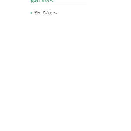
初めての方へ
初めての方へ