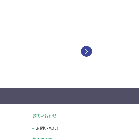
お問い合わせ
お問い合わせ