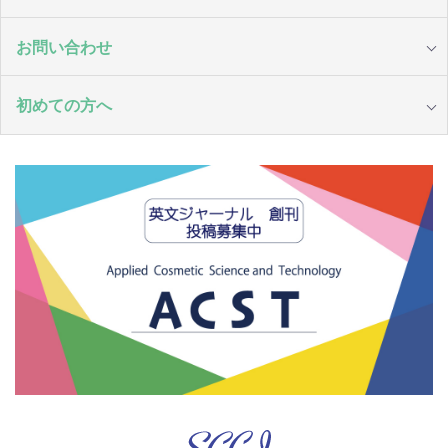
お問い合わせ
初めての方へ