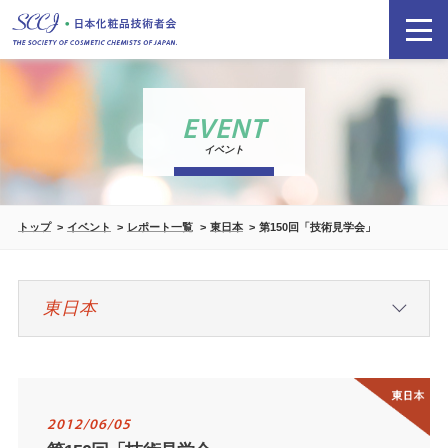
EVENT
イベント
トップ
イベント
レポート一覧
東日本
第150回「技術見学会」
2012/06/05