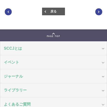
戻る
PAGE TOP
SCCJとは
イベント
ジャーナル
ライブラリー
よくあるご質問