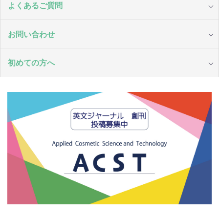
よくあるご質問
お問い合わせ
初めての方へ