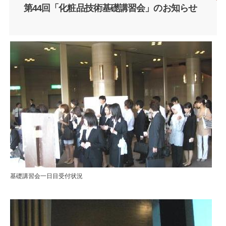
第44回「化粧品技術基礎講習会」のお知らせ
基礎講習会一日目受付状況