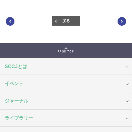
戻る
PAGE TOP
SCCJとは
イベント
ジャーナル
ライブラリー