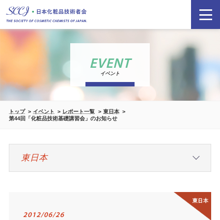
EVENT
イベント
トップ
イベント
レポート一覧
東日本
第44回「化粧品技術基礎講習会」のお知らせ
2012/06/26