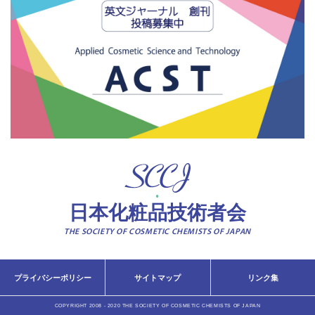
日本化粧品技術者会
THE SOCIETY OF COSMETIC CHEMISTS OF JAPAN
プライバシーポリシー
サイトマップ
リンク集
COPYRIGHT 2008 - 2020 THE SOCIETY OF COSMETIC CHEMISTS OF JAPAN