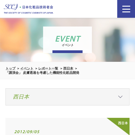
EVENT
イベント
トップ
イベント
レポート一覧
西日本
「講演会」 皮膚透過を考慮した機能性化粧品開発
2012/09/05