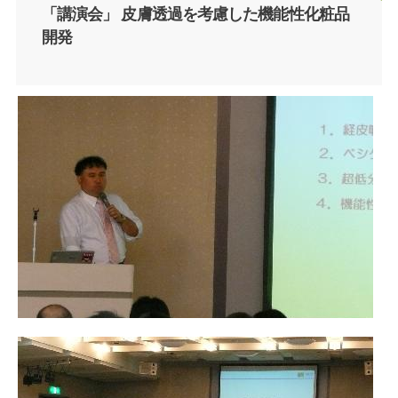
「講演会」 皮膚透過を考慮した機能性化粧品
開発