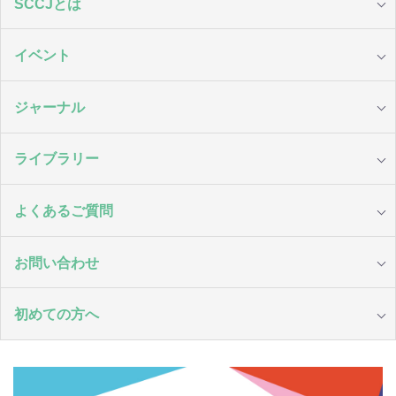
SCCJとは
イベント
ジャーナル
ライブラリー
よくあるご質問
お問い合わせ
初めての方へ