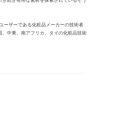
引き続き有用な素材を探索されているそう
とユーザーである化粧品メーカーの技術者
国、中東、南アフリカ、タイの化粧品技術