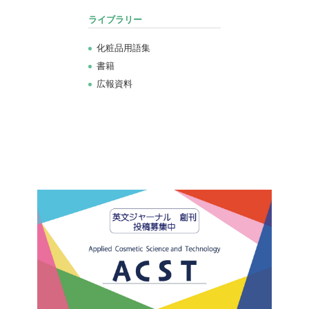
ライブラリー
化粧品用語集
書籍
広報資料