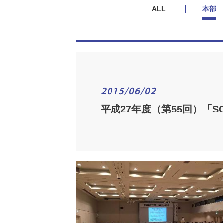
ALL
本部
2015/06/02
平成27年度（第55回）「S