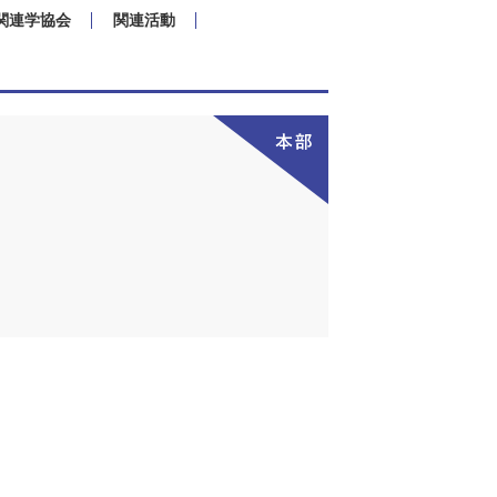
関連学協会
関連活動