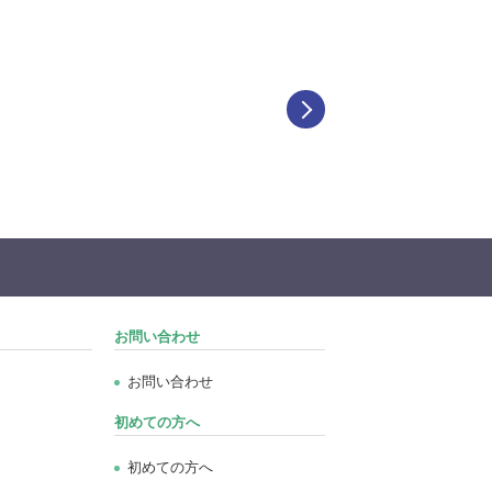
お問い合わせ
お問い合わせ
初めての方へ
初めての方へ