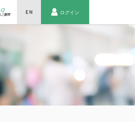
AQ
ログイン
るご質問