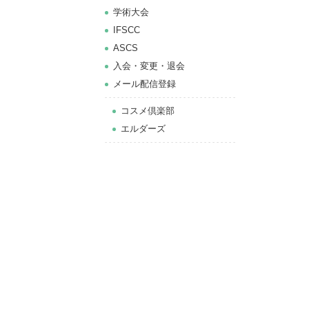
学術大会
IFSCC
ASCS
⼊会・変更・退会
メール配信登録
コスメ倶楽部
エルダーズ