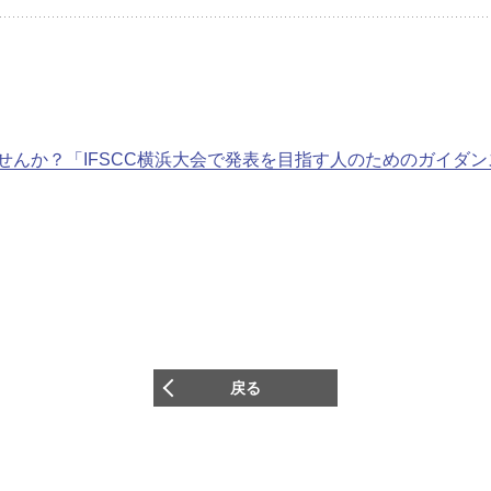
せんか？「IFSCC横浜大会で発表を目指す人のためのガイダン
戻る