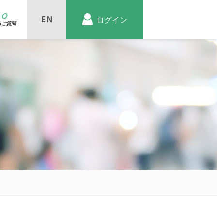
AQ
ログイン
るご質問