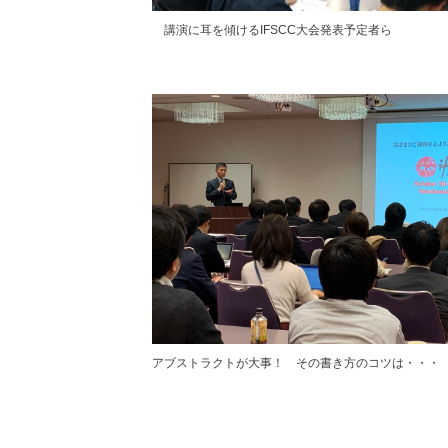
講演に耳を傾けるIFSCC大会発表予定者ら
アブストラクトが大事！ その書き方のコツは・・・