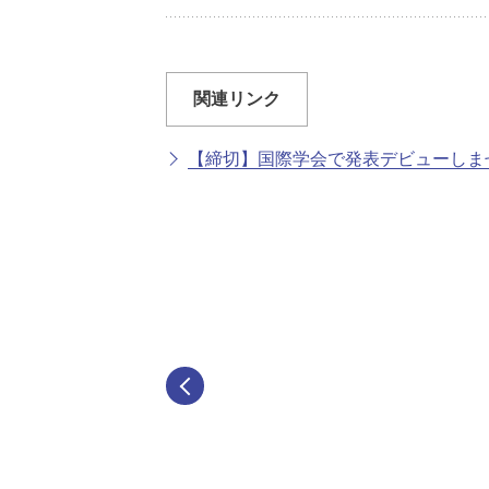
関連リンク
【締切】国際学会で発表デビューしま