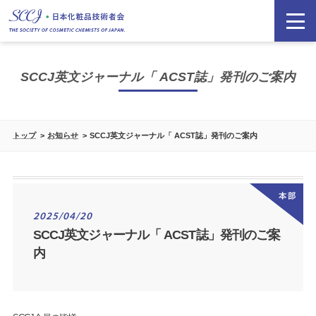
SCCJ英文ジャーナル「 ACST誌」発刊のご案内
トップ
お知らせ
SCCJ英文ジャーナル「 ACST誌」発刊のご案内
2025/04/20
SCCJ英文ジャーナル「 ACST誌」発刊のご案
内