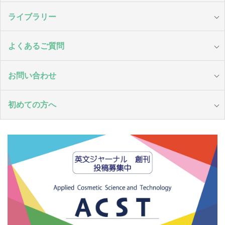
ライブラリー
よくあるご質問
お問い合わせ
初めての方へ